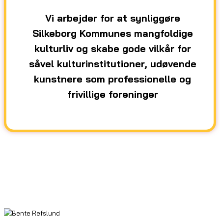
Vi arbejder for at synliggøre
Silkeborg Kommunes mangfoldige
kulturliv og skabe gode vilkår for
såvel kulturinstitutioner, udøvende
kunstnere som professionelle og
frivillige foreninger