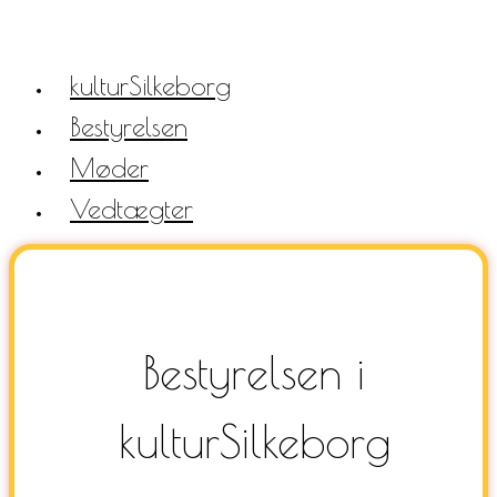
kulturSilkeborg
Bestyrelsen
Møder
Vedtægter
Bestyrelsen i
kulturSilkeborg