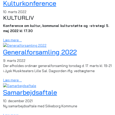
Kulturkonference
10. marts 2022
KULTURLIV
Konference om kultur, kommunal kulturstøtte og -strategi 5.
maj 2022 kl 17.30
Læs mere …
Generalforsamling 2022
9. marts 2022
Der afholdes ordinær generalforsamling torsdag d. 17. marts kl. 19-21
i Jysk Musikteaters Lille Sal. Dagsorden iflg. vedtægterne
Læs mere …
Samarbejdsaftale
10. december 2021
Ny samarbejdsaftale med Silkeborg Kommune