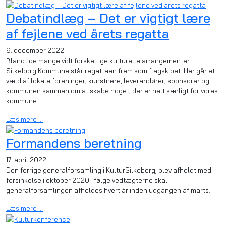
Debatindlæg – Det er vigtigt lære
af fejlene ved årets regatta
6. december 2022
Blandt de mange vidt forskellige kulturelle arrangementer i
Silkeborg Kommune står regattaen frem som flagskibet. Her går et
væld af lokale foreninger, kunstnere, leverandører, sponsorer og
kommunen sammen om at skabe noget, der er helt særligt for vores
kommune
Læs mere …
Formandens beretning
17. april 2022
Den forrige generalforsamling i KulturSilkeborg, blev afholdt med
forsinkelse i oktober 2020. Ifølge vedtægterne skal
generalforsamlingen afholdes hvert år inden udgangen af marts.
Læs mere …